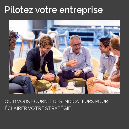
Pilotez votre entreprise
QUID VOUS FOURNIT DES INDICATEURS POUR
ÉCLAIRER VOTRE STRATÉGIE.
Panneau de gestion des cookies