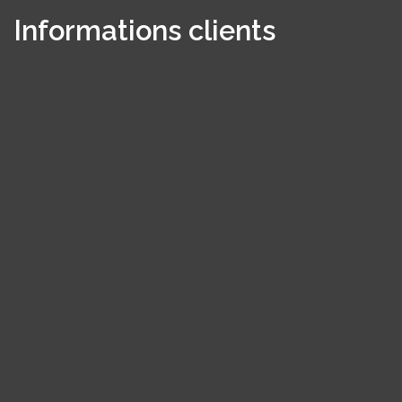
Informations clients
Panneau de gestion des cookies